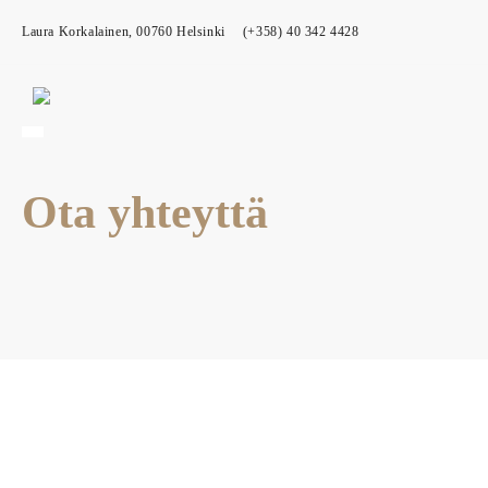
Laura Korkalainen, 00760 Helsinki
(+358) 40 342 4428
Ota yhteyttä