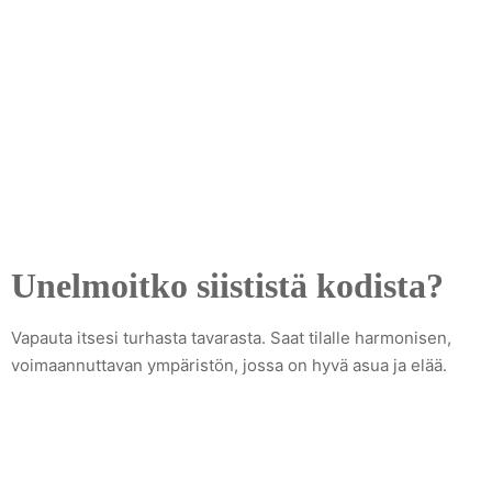
Unelmoitko siististä kodista?
Vapauta itsesi turhasta tavarasta. Saat tilalle harmonisen,
voimaannuttavan ympäristön, jossa on hyvä asua ja elää.