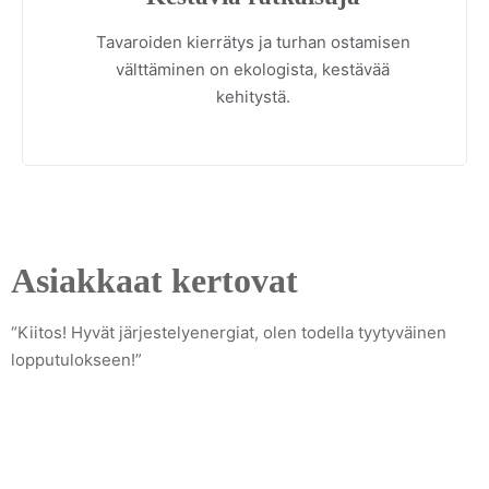
Tavaroiden kierrätys ja turhan ostamisen
välttäminen on ekologista, kestävää
kehitystä.
Asiakkaat kertovat
“Kiitos! Hyvät järjestelyenergiat, olen todella tyytyväinen
lopputulokseen!”