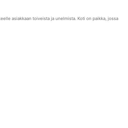
elle asiakkaan toiveista ja unelmista. Koti on paikka, jossa