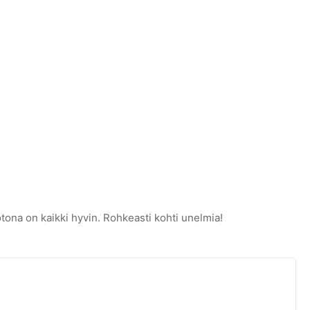
tona on kaikki hyvin. Rohkeasti kohti unelmia!